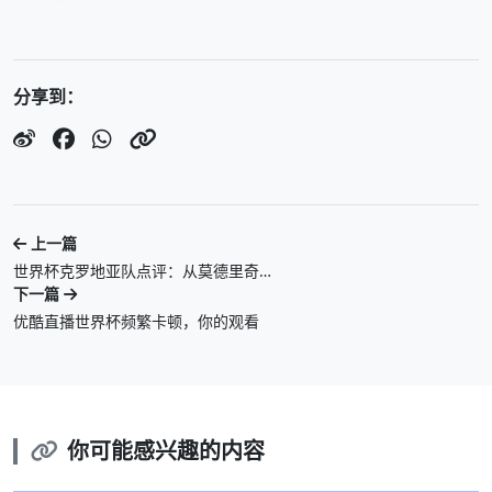
分享到：
上一篇
世界杯克罗地亚队点评：从莫德里奇…
下一篇
优酷直播世界杯频繁卡顿，你的观看
你可能感兴趣的内容