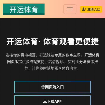
注册入口
开运体育
· 体育观看更便捷
连接你的赛事视野，打造球迷专属的数字主场。
开运体育
网页版
提供多终端支持、高清视频、 实时比分与赛事推
荐，让你随时随地畅享体育内容。
网页端入口
下载APP