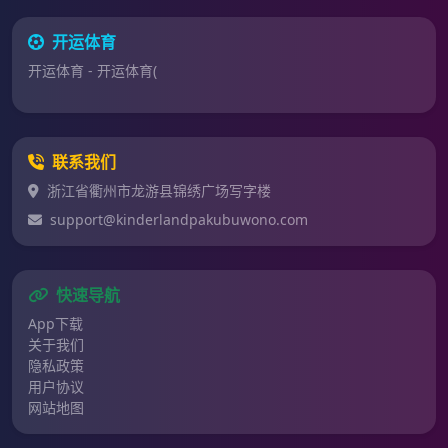
开运体育
开运体育 - 开运体育(
联系我们
浙江省衢州市龙游县锦绣广场写字楼
support@kinderlandpakubuwono.com
快速导航
App下载
关于我们
隐私政策
用户协议
网站地图