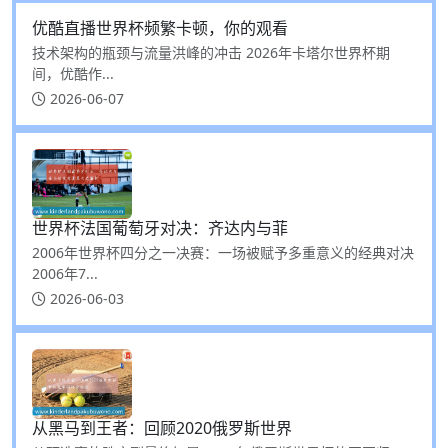
优酷直播世界杯频繁卡顿，你的观看
技术架构的瓶颈与流量洪峰的冲击 2026年卡塔尔世界杯期
间，优酷作...
2026-06-07
世界杯法国葡萄牙对决：齐达内与菲
2006年世界杯四分之一决赛：一场被赋予多重意义的经典对决
2006年7...
2026-06-03
从黑马到王者：回顾2020俄罗斯世界