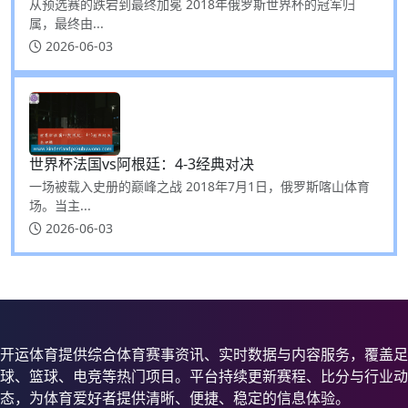
从预选赛的跌宕到最终加冕 2018年俄罗斯世界杯的冠军归
属，最终由...
2026-06-03
世界杯法国vs阿根廷：4-3经典对决
一场被载入史册的巅峰之战 2018年7月1日，俄罗斯喀山体育
场。当主...
2026-06-03
开运体育提供综合体育赛事资讯、实时数据与内容服务，覆盖足
球、篮球、电竞等热门项目。平台持续更新赛程、比分与行业动
态，为体育爱好者提供清晰、便捷、稳定的信息体验。