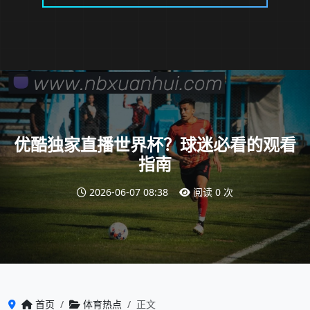
优酷独家直播世界杯？球迷必看的观看
指南
2026-06-07 08:38
阅读 0 次
首页
体育热点
正文