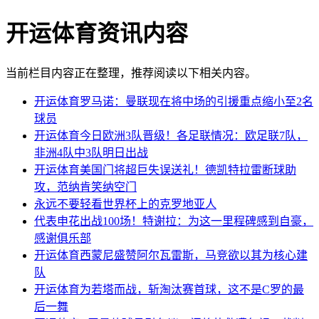
开运体育资讯内容
当前栏目内容正在整理，推荐阅读以下相关内容。
开运体育罗马诺：曼联现在将中场的引援重点缩小至2名
球员
开运体育今日欧洲3队晋级！各足联情况：欧足联7队，
非洲4队中3队明日出战
开运体育美国门将超巨失误送礼！德凯特拉雷断球助
攻，范纳肯笑纳空门
永远不要轻看世界杯上的克罗地亚人
代表申花出战100场！特谢拉：为这一里程碑感到自豪，
感谢俱乐部
开运体育西蒙尼盛赞阿尔瓦雷斯，马竞欲以其为核心建
队
开运体育为若塔而战，斩淘汰赛首球，这不是C罗的最
后一舞